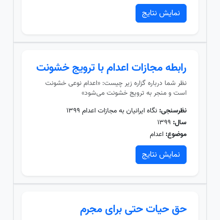
نمایش نتایج
رابطه مجازات اعدام با ترویج خشونت
نظر شما درباره گزاره زیر چیست: «اعدام نوعی خشونت
است و منجر به ترویج خشونت می‌شود»
نظرسنجی:
نگاه ایرانیان به مجازات اعدام ۱۳۹۹
سال:
۱۳۹۹
موضوع:
اعدام
نمایش نتایج
حق حیات حتی برای مجرم