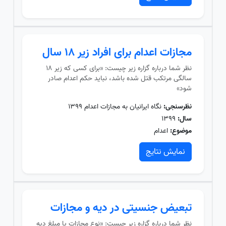
مجازات اعدام برای افراد زیر ۱۸ سال
نظر شما درباره گزاره زیر چیست: «برای کسی که زیر ۱۸
سالگی مرتکب قتل شده باشد، نباید حکم اعدام صادر
شود»
نظرسنجی:
نگاه ایرانیان به مجازات اعدام ۱۳۹۹
سال:
۱۳۹۹
موضوع:
اعدام
نمایش نتایج
تبعیض جنسیتی در دیه و مجازات
نظر شما درباره گزاره زیر چیست: «نوع مجازات یا مبلغ دیه