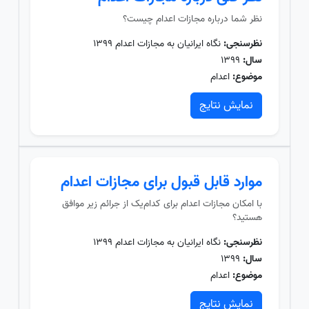
نظر شما درباره مجازات اعدام چیست؟
نظرسنجی:
نگاه ایرانیان به مجازات اعدام ۱۳۹۹
سال:
۱۳۹۹
موضوع:
اعدام
نمایش نتایج
موارد قابل قبول برای مجازات اعدام
با امکان مجازات اعدام برای کدام‌یک از جرائم زیر موافق
هستید؟
نظرسنجی:
نگاه ایرانیان به مجازات اعدام ۱۳۹۹
سال:
۱۳۹۹
موضوع:
اعدام
نمایش نتایج