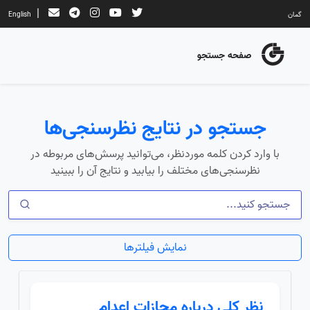
|
گمان
English
صفحه جستجو
جستجو در نتایج نظرسنجی‌ها
با وارد کردن کلمه موردنظر، می‌توانید پرسش‌های مربوطه در
نظرسنجی‌های مختلف را بیابید و نتایج آن را ببینید
نمایش فیلترها
نظر کلی درباره مجازات اعدام