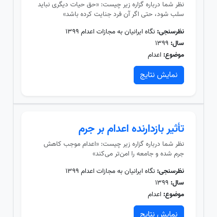
نظر شما درباره گزاره زیر چیست: «حق حیات دیگری نباید
سلب شود، حتی اگر آن فرد جنایت کرده باشد»
نظرسنجی:
نگاه ایرانیان به مجازات اعدام ۱۳۹۹
سال:
۱۳۹۹
موضوع:
اعدام
نمایش نتایج
تأثیر بازدارنده اعدام بر جرم
نظر شما درباره گزاره زیر چیست: «اعدام موجب کاهش
جرم شده و جامعه را امن‌تر می‌کند»
نظرسنجی:
نگاه ایرانیان به مجازات اعدام ۱۳۹۹
سال:
۱۳۹۹
موضوع:
اعدام
نمایش نتایج