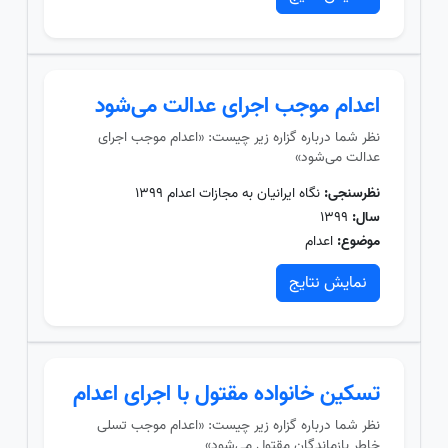
اعدام موجب اجرای عدالت می‌شود
نظر شما درباره گزاره زیر چیست: «اعدام موجب اجرای
عدالت می‌شود»
نظرسنجی:
نگاه ایرانیان به مجازات اعدام ۱۳۹۹
سال:
۱۳۹۹
موضوع:
اعدام
نمایش نتایج
تسکین خانواده مقتول با اجرای اعدام
نظر شما درباره گزاره زیر چیست: «اعدام موجب تسلی
خاطر بازماندگان مقتول می‌شود»