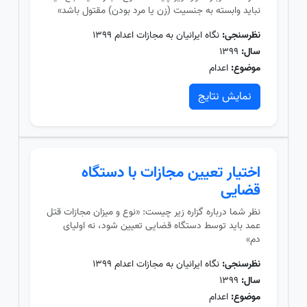
نباید وابسته به جنسیت (زن یا مرد بودن) مقتول باشد»
نظرسنجی:
نگاه ایرانیان به مجازات اعدام ۱۳۹۹
سال:
۱۳۹۹
موضوع:
اعدام
نمایش نتایج
اختیار تعیین مجازات با دستگاه
قضایی
نظر شما درباره گزاره زیر چیست: «نوع و میزان مجازات قتل
عمد باید توسط دستگاه قضایی تعیین شود، نه اولیای
دم»
نظرسنجی:
نگاه ایرانیان به مجازات اعدام ۱۳۹۹
سال:
۱۳۹۹
موضوع:
اعدام