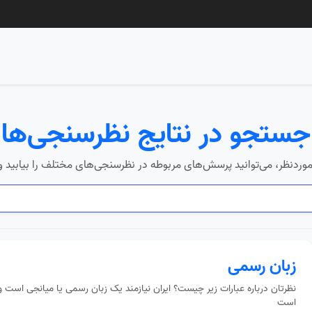
جستجو در نتایج نظرسنجی‌ها
موردنظر، می‌توانید پرسش‌های مربوطه در نظرسنجی‌های مختلف را بیابید و ن
زبان رسمی
نظرتان درباره عبارات زیر چیست؟ ایران نیازمند یک زبان رسمی یا میانجی است و 
است