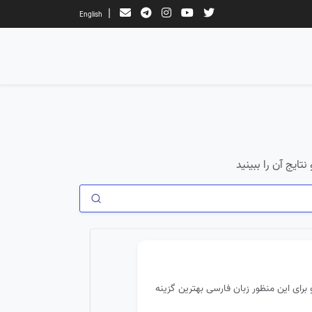
|
English
تایج آن را ببینید
برای این منظور زبان فارسی بهترین گزینه