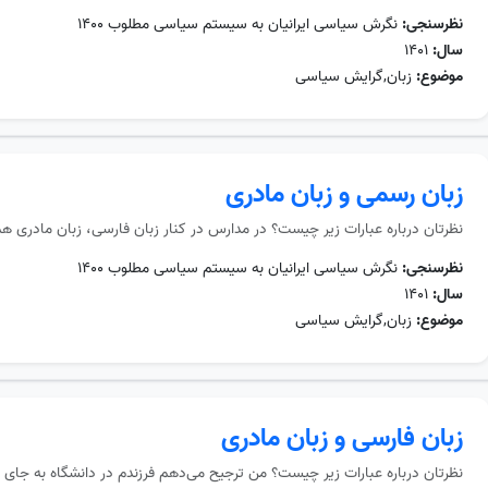
نظرسنجی:
نگرش سیاسی ایرانیان به سیستم سیاسی مطلوب ۱۴۰۰
سال:
۱۴۰۱
موضوع:
زبان,گرایش سیاسی
زبان رسمی و زبان مادری
نظرتان درباره عبارات زیر چیست؟ در مدارس در کنار زبان فارسی، زبان مادری 
نظرسنجی:
نگرش سیاسی ایرانیان به سیستم سیاسی مطلوب ۱۴۰۰
سال:
۱۴۰۱
موضوع:
زبان,گرایش سیاسی
زبان فارسی و زبان مادری
نظرتان درباره عبارات زیر چیست؟ من ترجیح می‌دهم فرزندم در دانشگاه به جای